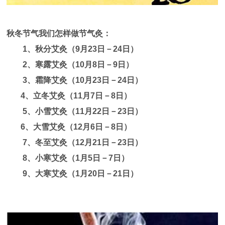
秋冬节气我们怎样做节气灸：
1、秋分艾灸（9月23日－24日）
2、寒露艾灸（10月8日－9日）
3、霜降艾灸（10月23日－24日）
4
、立冬艾灸（11月7日－8日）
5、小雪艾灸（11月22日－23日）
6
、大雪艾灸（12月6日－8日）
7、冬至艾灸（12月21日－23日）
8、小寒艾灸（1月5日－7日）
9、大寒艾灸（1月20日－21日）