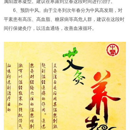
属阳虚寒凝型。建议在寒露到立春这段时间进行治疗。
6、预防中风。由于立冬到次年春分为中风高发期，对
平素患有高压、高血脂、糖尿病等高危人群，建议在这段时
间行保健灸疗，以活血通络，改善血液循环。