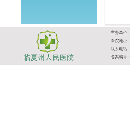
主办单位：临夏
医院地址：
联系电话：（
备案编号