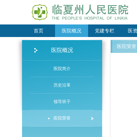
首页
医院概况
党建专栏
医
医院荣誉
医院概况
医院简介
历史沿革
领导班子
医院荣誉